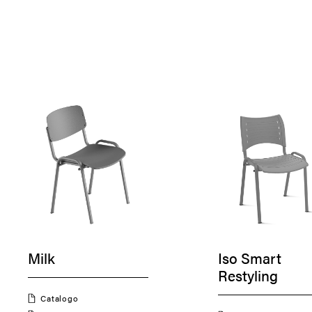
Milk
Iso Smart
Restyling
Catalogo