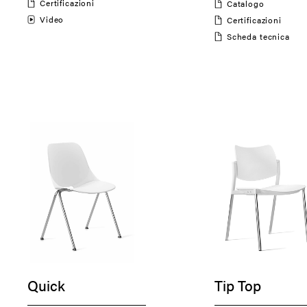
Certificazioni
Catalogo
Video
Certificazioni
Scheda tecnica
Quick
Tip Top