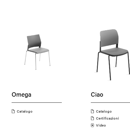
Omega
Ciao
Catalogo
Catalogo
Certificazioni
Video