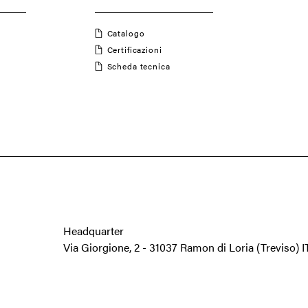
Catalogo
Certificazioni
Scheda tecnica
Headquarter
Via Giorgione, 2
-
31037 Ramon di Loria
(Treviso) 