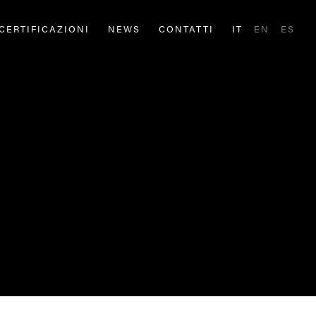
CERTIFICAZIONI
NEWS
CONTATTI
IT
EN
ES