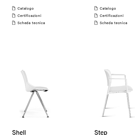
Catalogo
Catalogo
Certificazioni
Certificazioni
Scheda tecnica
Scheda tecnica
Shell
Step