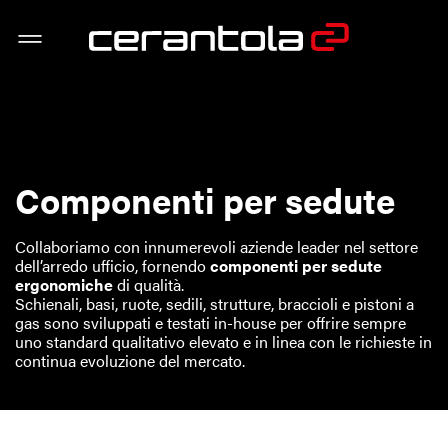
Componenti per sedute
Collaboriamo con innumerevoli aziende leader nel settore
dell’arredo ufficio, fornendo
componenti per sedute
ergonomiche
di qualità.
Schienali, basi, ruote, sedili, strutture, braccioli e pistoni a
gas sono sviluppati e testati in-house per offrire sempre
uno standard qualitativo elevato e in linea con le richieste in
continua evoluzione del mercato.