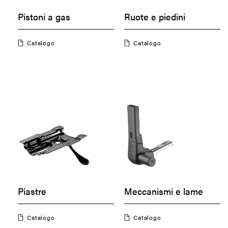
Pistoni a gas
Ruote e piedini
Catalogo
Catalogo
Piastre
Meccanismi e lame
Catalogo
Catalogo