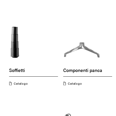
Soffietti
Componenti panca
Catalogo
Catalogo