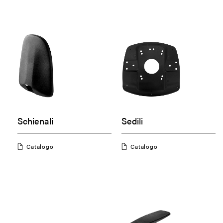
Schienali
Sedili
Catalogo
Catalogo