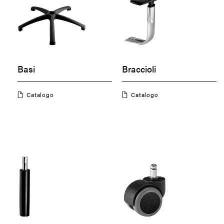
Basi
Braccioli
Catalogo
Catalogo