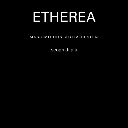
ETHEREA
MASSIMO COSTAGLIA DESIGN
scopri di più