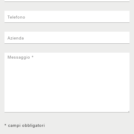
* campi obbligatori