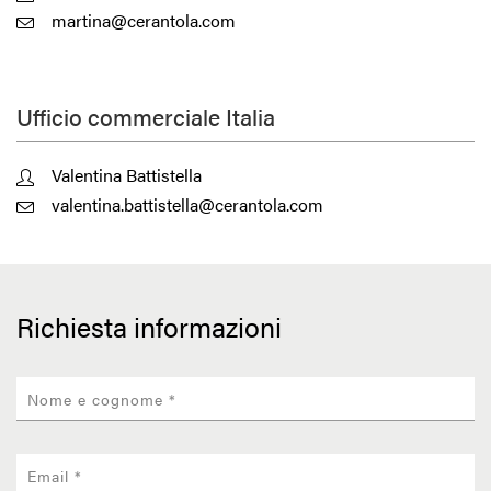
martina@cerantola.com
Ufficio commerciale Italia
Valentina Battistella
valentina.battistella@cerantola.com
Richiesta informazioni