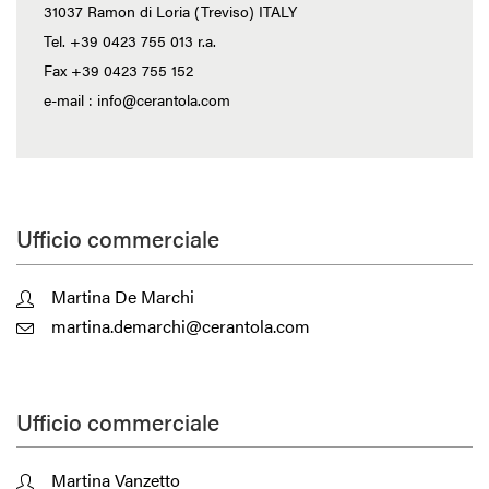
31037 Ramon di Loria (Treviso) ITALY
Tel. +39 0423 755 013 r.a.
Fax +39 0423 755 152
e-mail : info@cerantola.com
Ufficio commerciale
Martina De Marchi
martina.demarchi@cerantola.com
Ufficio commerciale
Martina Vanzetto