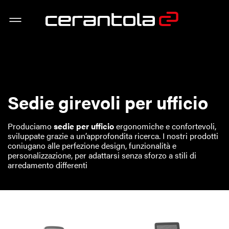
Sedie girevoli per ufficio
Produciamo
sedie per ufficio
ergonomiche e confortevoli,
sviluppate grazie a un’approfondita ricerca. I nostri prodotti
coniugano alle perfezione design, funzionalità e
personalizzazione, per adattarsi senza sforzo a stili di
arredamento differenti