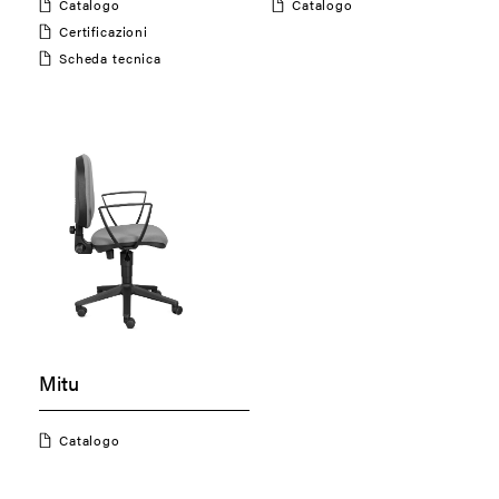
Catalogo
Catalogo
Certificazioni
Scheda tecnica
Mitu
Catalogo