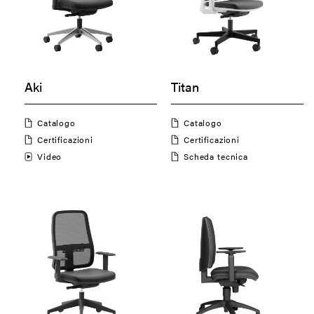
Aki
Titan
Catalogo
Catalogo
Certificazioni
Certificazioni
Video
Scheda tecnica