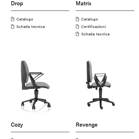
Drop
Matrix
Catalogo
Catalogo
Scheda tecnica
Certificazioni
Scheda tecnica
Cozy
Revenge