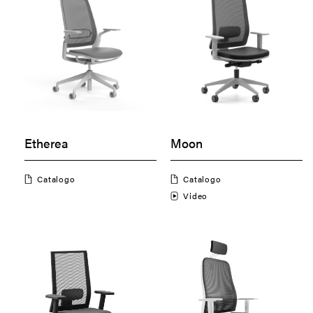
Etherea
Moon
Catalogo
Catalogo
Video