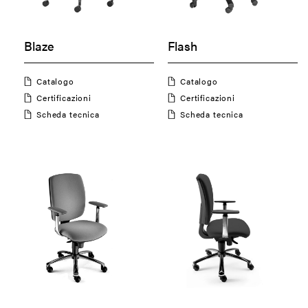
Blaze
Flash
Catalogo
Catalogo
Certificazioni
Certificazioni
Scheda tecnica
Scheda tecnica