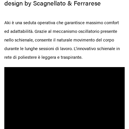
design by Scagnellato & Ferrarese
Aki è una seduta operativa che garantisce massimo comfort
ed adattabilità. Grazie al meccanismo oscillatorio presente
nello schienale, consente il naturale movimento del corpo
durante le lunghe sessioni di lavoro. L‘innovativo schienale in
rete di poliestere è leggera e traspirante.