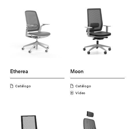
Etherea
Moon
Catálogo
Catálogo
Video