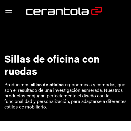
Sillas de oficina con
ruedas
Producimos
sillas de oficina
ergonómicas y cómodas, que
son el resultado de una investigación esmerada. Nuestros
productos conjugan perfectamente el diseño con la
funcionalidad y personalización, para adaptarse a diferentes
estilos de mobiliario.