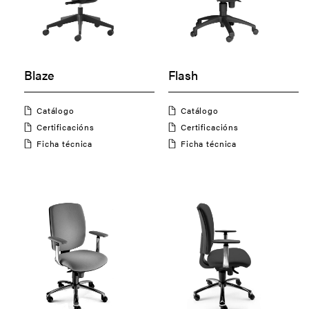
Blaze
Flash
Catálogo
Catálogo
Certificacións
Certificacións
Ficha técnica
Ficha técnica