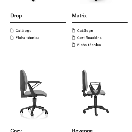
Drop
Matrix
Catálogo
Catálogo
Ficha técnica
Certificacións
Ficha técnica
Cozy
Revenge