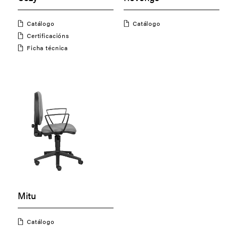
Catálogo
Catálogo
Certificacións
Ficha técnica
Mitu
Catálogo