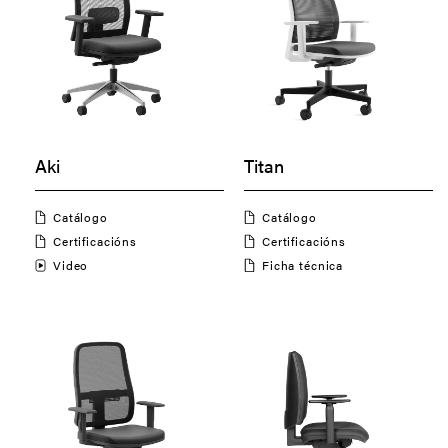
Aki
Titan
Catálogo
Catálogo
Certificacións
Certificacións
Video
Ficha técnica