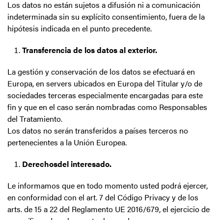
Los datos no están sujetos a difusión ni a comunicación
indeterminada sin su explícito consentimiento, fuera de la
hipótesis indicada en el punto precedente.
Transferencia de los datos al exterior.
La gestión y conservación de los datos se efectuará en
Europa, en servers ubicados en Europa del Titular y/o de
sociedades terceras especialmente encargadas para este
fin y que en el caso serán nombradas como Responsables
del Tratamiento.
Los datos no serán transferidos a países terceros no
pertenecientes a la Unión Europea.
Derechos
del interesado.
Le informamos que en todo momento usted podrá ejercer,
en conformidad con el art. 7 del Código Privacy y de los
arts. de 15 a 22 del Reglamento UE 2016/679, el ejercicio de