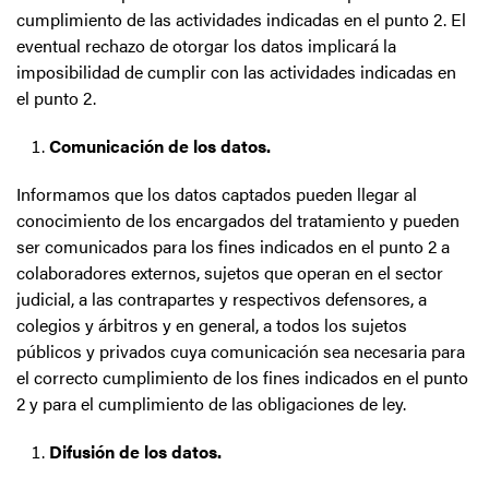
cumplimiento de las actividades indicadas en el punto 2. El
eventual rechazo de otorgar los datos implicará la
imposibilidad de cumplir con las actividades indicadas en
el punto 2.
Comunicación de los datos.
Informamos que los datos captados pueden llegar al
conocimiento de los encargados del tratamiento y pueden
ser comunicados para los fines indicados en el punto 2 a
colaboradores externos, sujetos que operan en el sector
judicial, a las contrapartes y respectivos defensores, a
colegios y árbitros y en general, a todos los sujetos
públicos y privados cuya comunicación sea necesaria para
el correcto cumplimiento de los fines indicados en el punto
2 y para el cumplimiento de las obligaciones de ley.
Difusión de los datos.