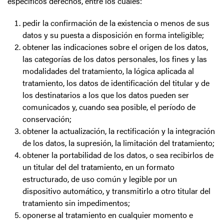
específicos derechos, entre los cuales:
pedir la confirmación de la existencia o menos de sus
datos y su puesta a disposición en forma inteligible;
obtener las indicaciones sobre el origen de los datos,
las categorías de los datos personales, los fines y las
modalidades del tratamiento, la lógica aplicada al
tratamiento, los datos de identificación del titular y de
los destinatarios a los que los datos pueden ser
comunicados y, cuando sea posible, el período de
conservación;
obtener la actualización, la rectificación y la integración
de los datos, la supresión, la limitación del tratamiento;
obtener la portabilidad de los datos, o sea recibirlos de
un titular del del tratamiento, en un formato
estructurado, de uso común y legible por un
dispositivo automático, y transmitirlo a otro titular del
tratamiento sin impedimentos;
oponerse al tratamiento en cualquier momento e