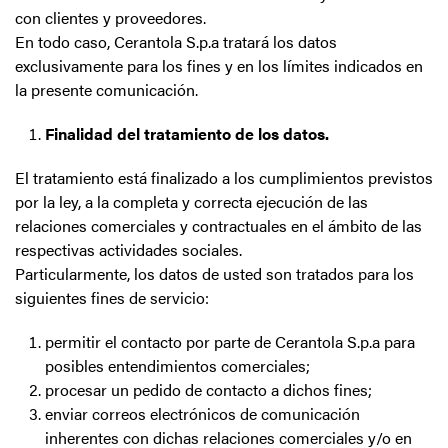
con clientes y proveedores.
En todo caso, Cerantola S.p.a tratará los datos
exclusivamente para los fines y en los límites indicados en
la presente comunicación.
Finalidad del tratamiento de los datos.
El tratamiento está finalizado a los cumplimientos previstos
por la ley, a la completa y correcta ejecución de las
relaciones comerciales y contractuales en el ámbito de las
respectivas actividades sociales.
Particularmente, los datos de usted son tratados para los
siguientes fines de servicio:
permitir el contacto por parte de Cerantola S.p.a para
posibles entendimientos comerciales;
procesar un pedido de contacto a dichos fines;
enviar correos electrónicos de comunicación
inherentes con dichas relaciones comerciales y/o en