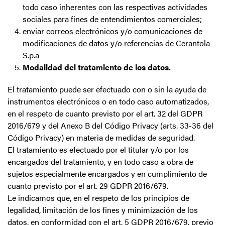
todo caso inherentes con las respectivas actividades
sociales para fines de entendimientos comerciales;
enviar correos electrónicos y/o comunicaciones de
modificaciones de datos y/o referencias de Cerantola
S.p.a
Modalidad del tratamiento de los datos.
El tratamiento puede ser efectuado con o sin la ayuda de
instrumentos electrónicos o en todo caso automatizados,
en el respeto de cuanto previsto por el art. 32 del GDPR
2016/679 y del Anexo B del Código Privacy (arts. 33-36 del
Código Privacy) en materia de medidas de seguridad.
El tratamiento es efectuado por el titular y/o por los
encargados del tratamiento, y en todo caso a obra de
sujetos especialmente encargados y en cumplimiento de
cuanto previsto por el art. 29 GDPR 2016/679.
Le indicamos que, en el respeto de los principios de
legalidad, limitación de los fines y minimización de los
datos, en conformidad con el art. 5 GDPR 2016/679, previo