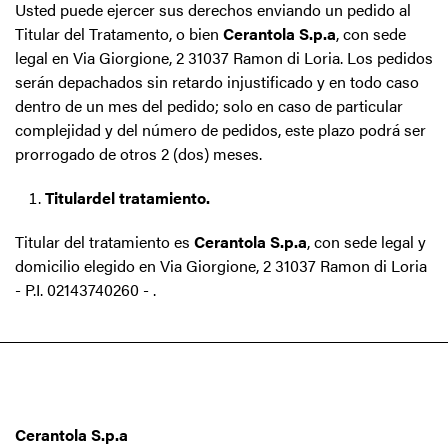
Usted puede ejercer sus derechos enviando un pedido al
Titular del Tratamento, o bien
Cerantola S.p.a
, con sede
legal en Via Giorgione, 2 31037 Ramon di Loria. Los pedidos
serán depachados sin retardo injustificado y en todo caso
dentro de un mes del pedido; solo en caso de particular
complejidad y del número de pedidos, este plazo podrá ser
prorrogado de otros 2 (dos) meses.
Titular
del tratamiento.
Titular del tratamiento es
Cerantola S.p.a
, con sede legal y
domicilio elegido en Via Giorgione, 2 31037 Ramon di Loria
- P.I. 02143740260 - .
Cerantola S.p.a