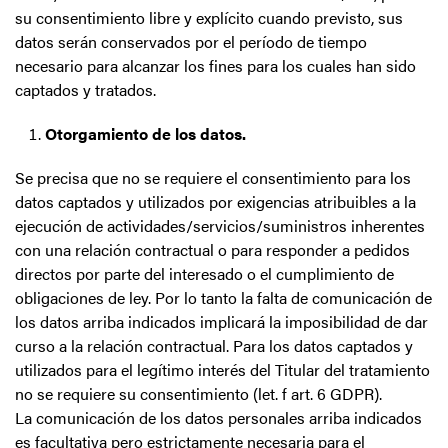
su consentimiento libre y explícito cuando previsto, sus
datos serán conservados por el período de tiempo
necesario para alcanzar los fines para los cuales han sido
captados y tratados.
Otorgamiento de los datos.
Se precisa que no se requiere el consentimiento para los
datos captados y utilizados por exigencias atribuibles a la
ejecución de actividades/servicios/suministros inherentes
con una relación contractual o para responder a pedidos
directos por parte del interesado o el cumplimiento de
obligaciones de ley. Por lo tanto la falta de comunicación de
los datos arriba indicados implicará la imposibilidad de dar
curso a la relación contractual. Para los datos captados y
utilizados para el legítimo interés del Titular del tratamiento
no se requiere su consentimiento (let. f art. 6 GDPR).
La comunicación de los datos personales arriba indicados
es facultativa pero estrictamente necesaria para el