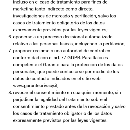
incluso en el caso de tratamiento para fines de
marketing tanto indirecto como directo,
investigaciones de mercado y perfilación, salvo los
casos de tratamiento obligatorio de los datos
expresamente previstos por las leyes vigentes;
oponerse a un processo decisional automatizado
relativo a las personas físicas, incluyendo la perfilación;
proponer reclamo a una autoridad de control en
conformidad con el art. 77 GDPR. Para Italia es
competente el Garante para la protección de los datos
personales, que puede contactarse por medio de los
datos de contacto indicados en el sitio web
www.garanteprivacy.it
;
revocar el consentimiento en cualquier momento, sin
perjudicar la legalidad del tratamiento sobre el
consentimiento prestado antes de la revocación y salvo
los casos de tratamiento obligatorio de los datos
expresamente previstos por las leyes vigentes.