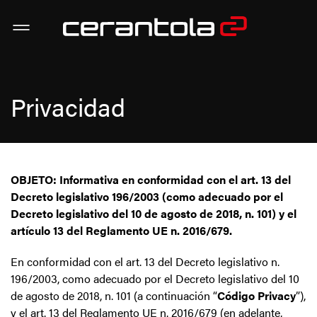
Privacidad
OBJETO: Informativa en conformidad con el art. 13 del
Decreto legislativo 196/2003 (como adecuado por el
Decreto legislativo del 10 de agosto de 2018, n. 101) y el
artículo 13 del Reglamento UE n. 2016/679.
En conformidad con el art. 13 del Decreto legislativo n.
196/2003, como adecuado por el Decreto legislativo del 10
de agosto de 2018, n. 101 (a continuación “
Código Privacy
”),
y el art. 13 del Reglamento UE n. 2016/679 (en adelante,