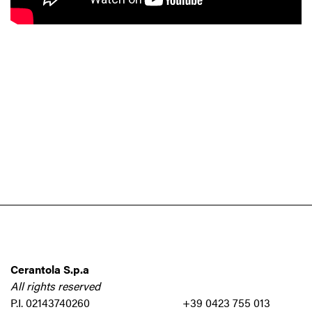
Cerantola S.p.a
All rights reserved
P.I. 02143740260
+39 0423 755 013