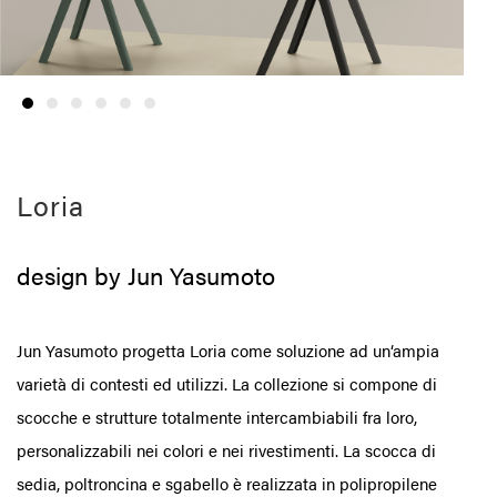
Loria
design by Jun Yasumoto
Jun Yasumoto progetta Loria come soluzione ad un‘ampia
varietà di contesti ed utilizzi. La collezione si compone di
scocche e strutture totalmente intercambiabili fra loro,
personalizzabili nei colori e nei rivestimenti. La scocca di
sedia, poltroncina e sgabello è realizzata in polipropilene