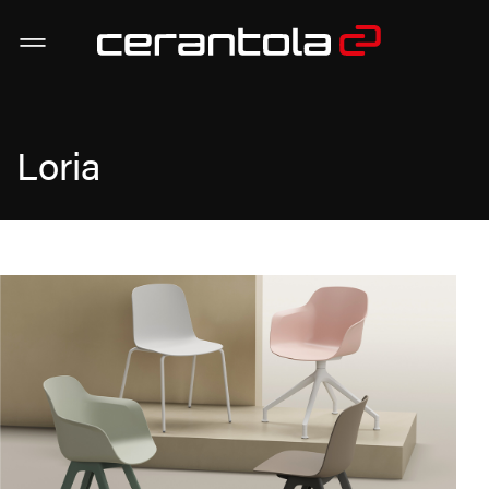
Loria