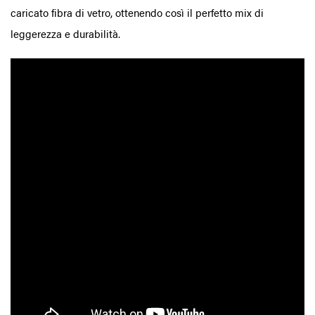
caricato fibra di vetro, ottenendo così il perfetto mix di
leggerezza e durabilità.