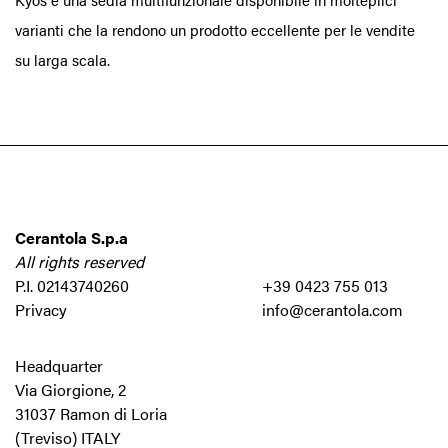
varianti che la rendono un prodotto eccellente per le vendite
su larga scala.
Cerantola S.p.a
All rights reserved
P.I. 02143740260
+39 0423 755 013
Privacy
info@cerantola.com
Headquarter
Via Giorgione, 2
31037 Ramon di Loria
(Treviso) ITALY