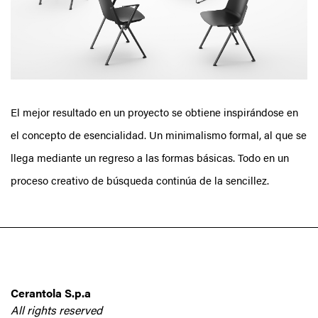
El mejor resultado en un proyecto se obtiene inspirándose en
el concepto de esencialidad. Un minimalismo formal, al que se
llega mediante un regreso a las formas básicas. Todo en un
proceso creativo de búsqueda continúa de la sencillez.
Cerantola S.p.a
All rights reserved