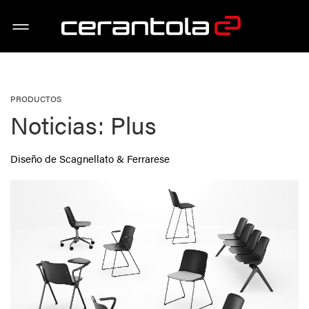
PRODUCTOS
Noticias: Plus
Diseño de Scagnellato & Ferrarese