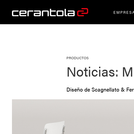
EMPRES
PRODUCTOS
Noticias: M
Diseño de Scagnellato & Fer