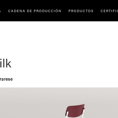
A
CADENA DE PRODUCCIÓN
PRODUCTOS
CERTIF
ilk
rarese