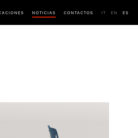
ICACIONES
NOTICIAS
CONTACTOS
IT
EN
ES